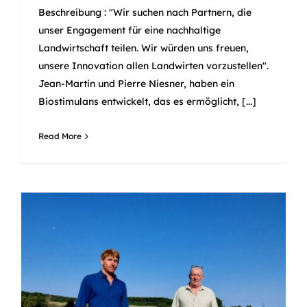
Beschreibung : "Wir suchen nach Partnern, die
unser Engagement für eine nachhaltige
Landwirtschaft teilen. Wir würden uns freuen,
unsere Innovation allen Landwirten vorzustellen".
Jean-Martin und Pierre Niesner, haben ein
Biostimulans entwickelt, das es ermöglicht, [...]
Read More
Ein Biostimulans auf der Basis
von Vulkangestein