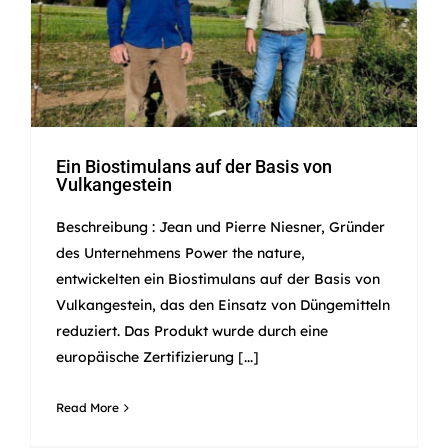
Ein Biostimulans auf der Basis von
Vulkangestein
Beschreibung : Jean und Pierre Niesner, Gründer
des Unternehmens Power the nature,
entwickelten ein Biostimulans auf der Basis von
Vulkangestein, das den Einsatz von Düngemitteln
reduziert. Das Produkt wurde durch eine
europäische Zertifizierung [...]
Read More