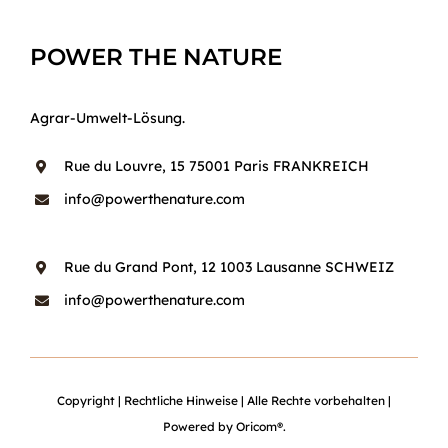
POWER THE NATURE
Agrar-Umwelt-Lösung.
Rue du Louvre, 15 75001 Paris FRANKREICH
info@powerthenature.com
Rue du Grand Pont, 12 1003 Lausanne SCHWEIZ
info@powerthenature.com
Copyright
|
Rechtliche Hinweise
| Alle Rechte vorbehalten |
Powered by
Oricom®
.