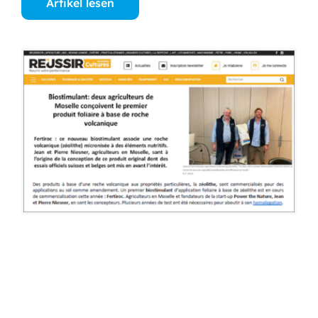
Artikel lesen