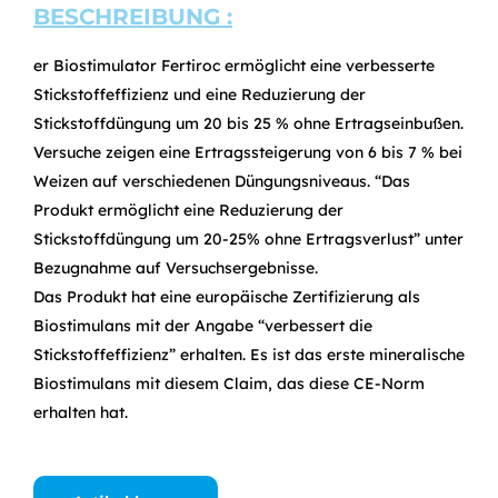
BESCHREIBUNG :
er Biostimulator Fertiroc ermöglicht eine verbesserte
Stickstoffeffizienz und eine Reduzierung der
Stickstoffdüngung um 20 bis 25 % ohne Ertragseinbußen.
Versuche zeigen eine Ertragssteigerung von 6 bis 7 % bei
Weizen auf verschiedenen Düngungsniveaus. “Das
Produkt ermöglicht eine Reduzierung der
Stickstoffdüngung um 20-25% ohne Ertragsverlust” unter
Bezugnahme auf Versuchsergebnisse.
Das Produkt hat eine europäische Zertifizierung als
Biostimulans mit der Angabe “verbessert die
Stickstoffeffizienz” erhalten. Es ist das erste mineralische
Biostimulans mit diesem Claim, das diese CE-Norm
erhalten hat.