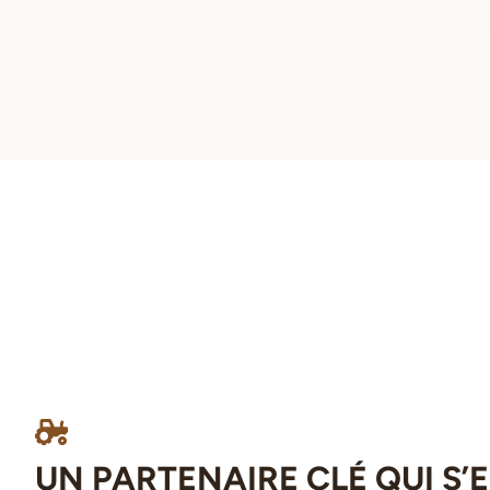
UN PARTENAIRE CLÉ QUI S