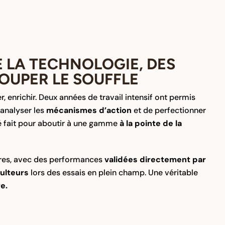
E LA TECHNOLOGIE, DES
OUPER LE SOUFFLE
, enrichir. Deux années de travail intensif ont permis
’analyser les
mécanismes d’action
et de perfectionner
té fait pour aboutir à une gamme
à la pointe de la
ires, avec des performances
validées directement par
culteurs
lors des essais en plein champ. Une véritable
re.