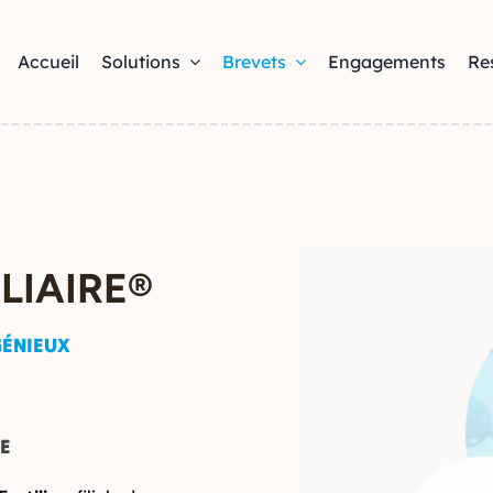
Accueil
Solutions
Brevets
Engagements
Re
LIAIRE®
ÉNIEUX
E