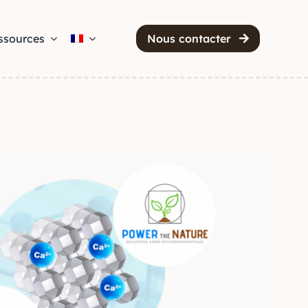
ssources
Nous contacter