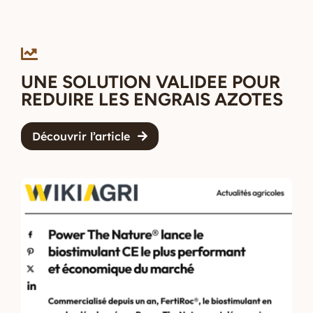
UNE SOLUTION VALIDEE POUR
REDUIRE LES ENGRAIS AZOTES
Découvrir l’article