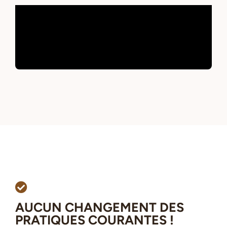
AUCUN CHANGEMENT DES
PRATIQUES COURANTES !