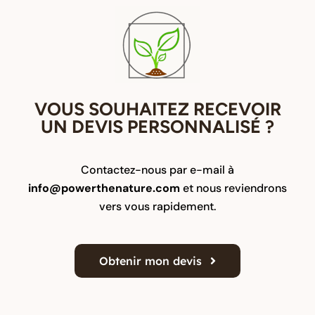
VOUS SOUHAITEZ RECEVOIR
UN DEVIS PERSONNALISÉ ?
Contactez-nous par e-mail à
info@powerthenature.com
et nous reviendrons
vers vous rapidement.
Obtenir mon devis