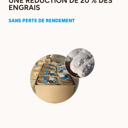
UNE RÉDUCTION DE 20 % DES
ENGRAIS
SANS PERTE DE RENDEMENT