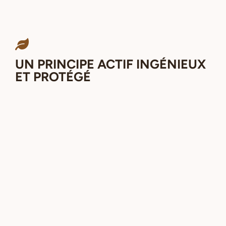
UN PRINCIPE ACTIF INGÉNIEUX
ET PROTÉGÉ