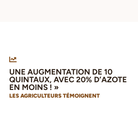
UNE AUGMENTATION DE 10
QUINTAUX, AVEC 20% D’AZOTE
EN MOINS ! »
LES AGRICULTEURS TÉMOIGNENT