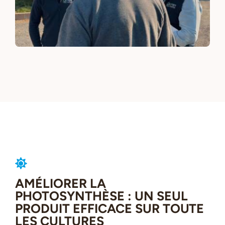
AMÉLIORER LA
PHOTOSYNTHÈSE : UN SEUL
PRODUIT EFFICACE SUR TOUTE
LES CULTURES