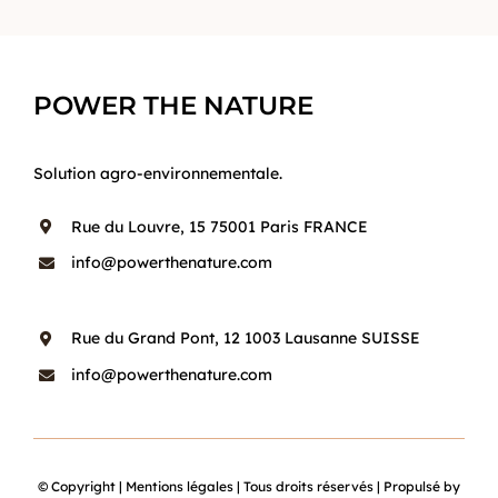
POWER THE NATURE
Solution agro-environnementale.
Rue du Louvre, 15 75001 Paris FRANCE
info@powerthenature.com
Rue du Grand Pont, 12 1003 Lausanne SUISSE
info@powerthenature.com
© Copyright
|
Mentions légales
| Tous droits réservés | Propulsé by