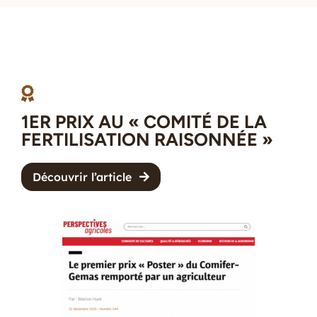
1ER PRIX AU « COMITÉ DE LA
FERTILISATION RAISONNÉE »
Découvrir l’article