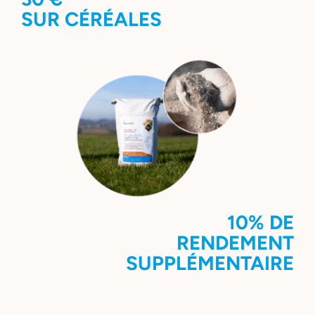
SUR CÉRÉALES
10% DE
RENDEMENT
SUPPLÉMENTAIRE