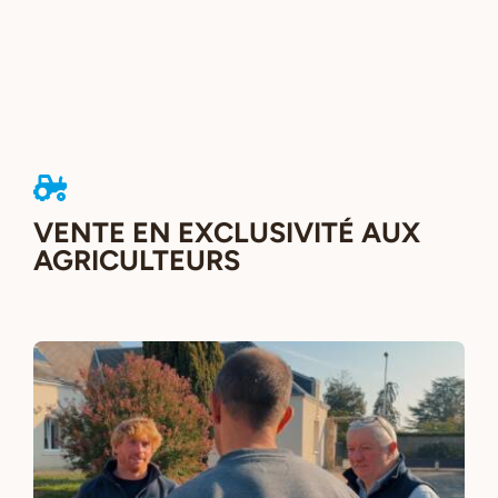
VENTE EN EXCLUSIVITÉ AUX
AGRICULTEURS