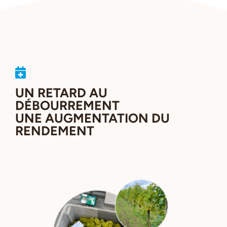
UN RETARD AU
DÉBOURREMENT
UNE AUGMENTATION DU
RENDEMENT